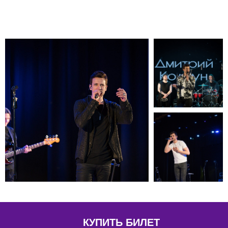
КУПИТЬ БИЛЕТ