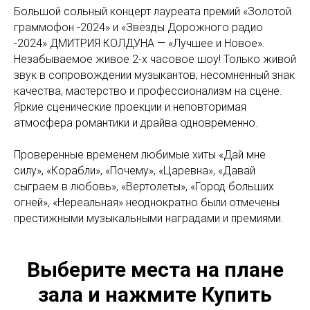
Большой сольный концерт лауреата премий «Золотой
граммофон -2024» и «Звезды Дорожного радио
-2024» ДМИТРИЯ КОЛДУНА — «Лучшее и Новое».
Незабываемое живое 2-х часовое шоу! Только живой
звук в сопровождении музыкантов, несомненный знак
качества, мастерство и профессионализм на сцене.
Яркие сценические проекции и неповторимая
атмосфера романтики и драйва одновременно.
Проверенные временем любимые хиты «Дай мне
силу», «Корабли», «Почему», «Царевна», «Давай
сыграем в любовь», «Вертолеты», «Город больших
огней», «Нереальная» неоднократно были отмечены
престижными музыкальными наградами и премиями.
Выберите места на плане
зала и нажмите Купить