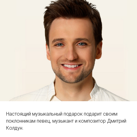
Настоящий музыкальный подарок подарит своим
поклонникам певец, музыкант и композитор Дмитрий
Колдун.