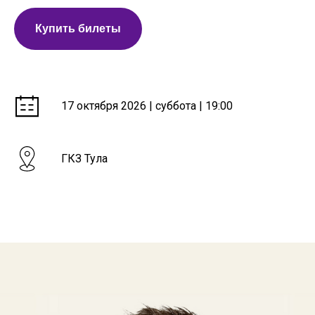
Купить билеты
17 октября 2026 | суббота | 19:00
ГКЗ Тула