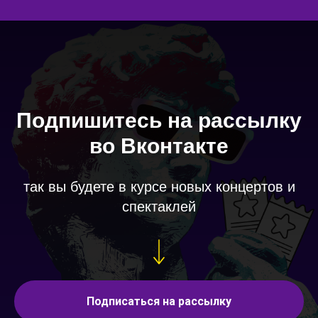
Подпишитесь на рассылку
во Вконтакте
так вы будете в курсе новых концертов и
спектаклей
Подписаться на рассылку