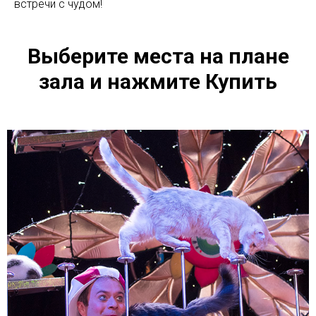
встречи с чудом!
Выберите места на плане
зала и нажмите Купить