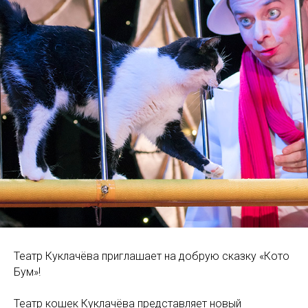
Театр Куклачёва приглашает на добрую сказку «Кото
Бум»!
Театр кошек Куклачёва представляет новый