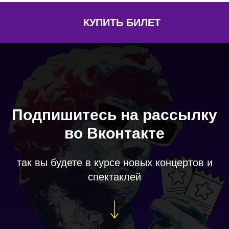
КУПИТЬ БИЛЕТ
Подпишитесь на рассылку
во Вконтакте
так вы будете в курсе новых концертов и
спектаклей