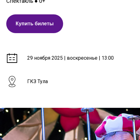
Спектакль
0+
●
Купить билеты
29 ноября 2025 | воскресенье | 13:00
ГКЗ Тула